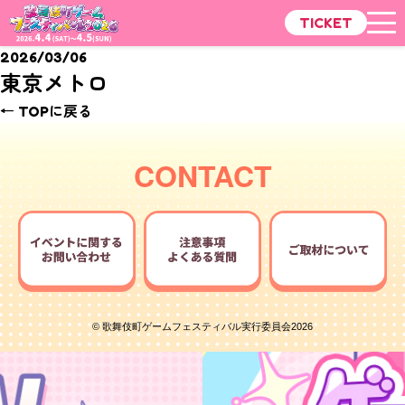
TICKET
2026/03/06
東京メトロ
← TOPに戻る
CONTACT
© 歌舞伎町ゲームフェスティバル実行委員会2026