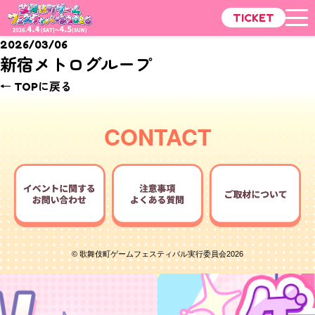
TICKET
2026/03/06
新宿メトログループ
← TOPに戻る
CONTACT
© 歌舞伎町ゲームフェスティバル実行委員会2026