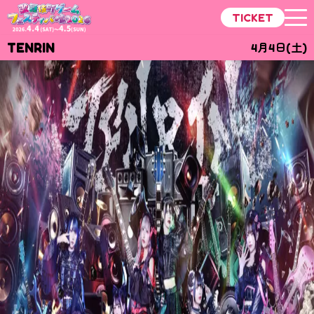
TICKET
TENRIN
4月4日(土)