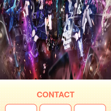
CONTACT