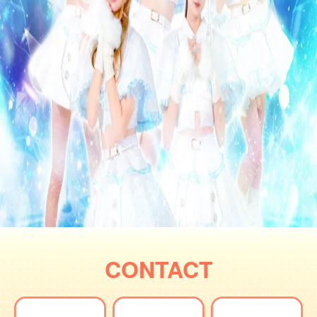
CONTACT